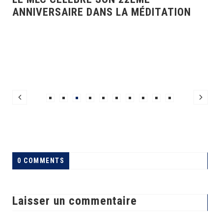
ANNIVERSAIRE DANS LA MÉDITATION
0 COMMENTS
Laisser un commentaire