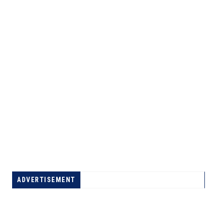
ADVERTISEMENT