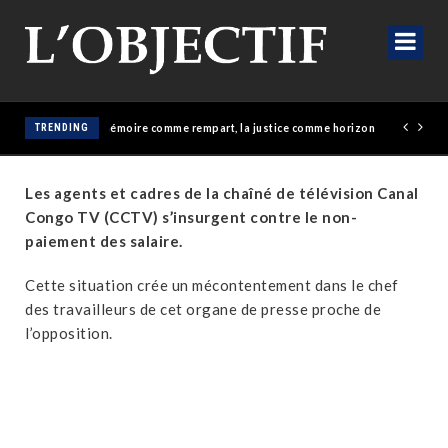
Génocost 2026 : la mémoire comme rempart, la justice comme horizon
TRENDING
Les agents et cadres de la chaîné de télévision Canal
Congo TV (CCTV) s’insurgent contre le non-
paiement des salaire.
Cette situation crée un mécontentement dans le chef
des travailleurs de cet organe de presse proche de
l’opposition.