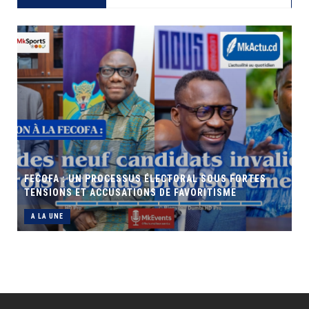
FECOFA : UN PROCESSUS ÉLECTORAL SOUS FORTES
TENSIONS ET ACCUSATIONS DE FAVORITISME
A LA UNE