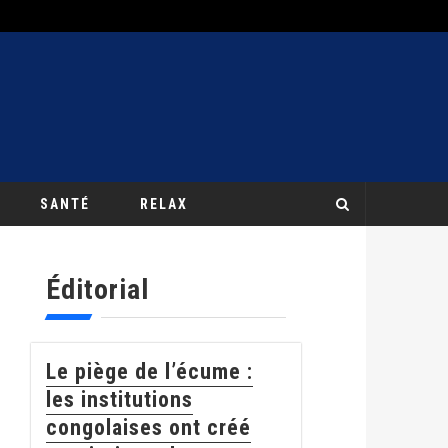
SANTÉ
RELAX
Éditorial
Le piège de l’écume :
les institutions
congolaises ont créé