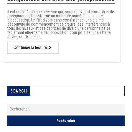
Il est une mécanique perverse qui, sous couvert d’émotion et de
transparence, transforme un murmure numérique en acte
d’accusation. Un fait divers sans consistance, une plainte
dépourvue de commencement de preuve, des interférences à
tous les niveaux et des caprices de diva d'une personnalité se
réclamant elle-même de l'opposition pour politiser une affaire
privée, confondant...
Continuer la lecture
SEARCH