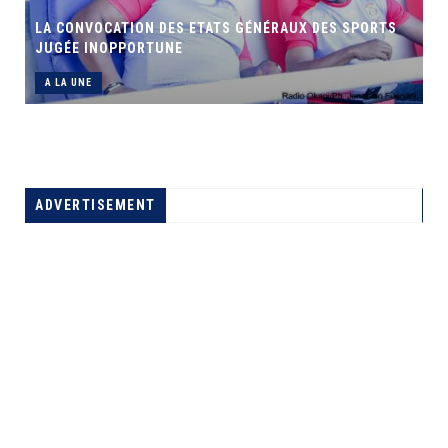
LA CONVOCATION DES ETATS GÉNÉRAUX DES SPORTS
JUGÉE INOPPORTUNE
A LA UNE
ADVERTISEMENT