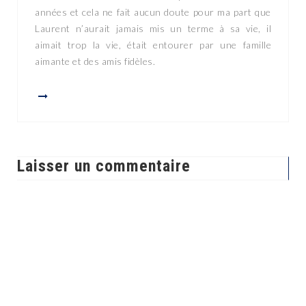
années et cela ne fait aucun doute pour ma part que
Laurent n’aurait jamais mis un terme à sa vie, il
aimait trop la vie, était entourer par une famille
aimante et des amis fidèles.
Laisser un commentaire