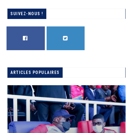
SUIVEZ-NOUS !
FACEBOOK
TWITTER
ARTICLES POPULAIRES