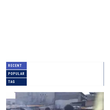
RECENT
POPULAR
TAG