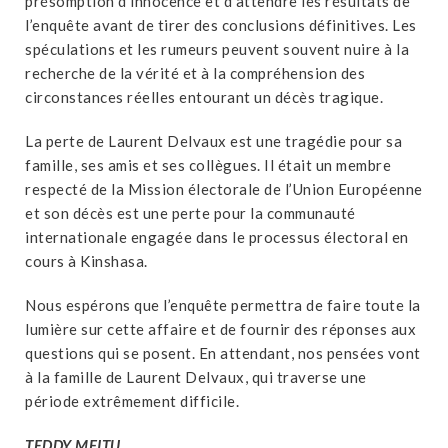
présomption d’innocence et d’attendre les résultats de
l’enquête avant de tirer des conclusions définitives. Les
spéculations et les rumeurs peuvent souvent nuire à la
recherche de la vérité et à la compréhension des
circonstances réelles entourant un décès tragique.
La perte de Laurent Delvaux est une tragédie pour sa
famille, ses amis et ses collègues. Il était un membre
respecté de la Mission électorale de l’Union Européenne
et son décès est une perte pour la communauté
internationale engagée dans le processus électoral en
cours à Kinshasa.
Nous espérons que l’enquête permettra de faire toute la
lumière sur cette affaire et de fournir des réponses aux
questions qui se posent. En attendant, nos pensées vont
à la famille de Laurent Delvaux, qui traverse une
période extrêmement difficile.
TEDDY MFITU