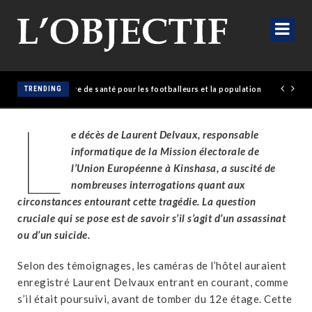
olaise érige un empire de santé pour les footballeurs et la population
TRENDING
L
e décès de Laurent Delvaux, responsable
informatique de la Mission électorale de
l’Union Européenne à Kinshasa, a suscité de
nombreuses interrogations quant aux
circonstances entourant cette tragédie. La question
cruciale qui se pose est de savoir s’il s’agit d’un assassinat
ou d’un suicide.
Selon des témoignages, les caméras de l’hôtel auraient
enregistré Laurent Delvaux entrant en courant, comme
s’il était poursuivi, avant de tomber du 12e étage. Cette