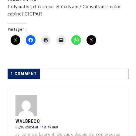
Polymathe, chercheur et écrivain / Consultant senior
cabinet CICPAR
Partager :
1 COMMENT
WALBRECQ
03/01/2024 at 11 h 15 min
Je connais Laurent Delvaux depuis de nombreuses