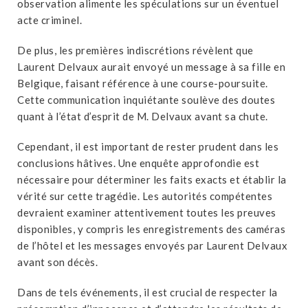
observation alimente les spéculations sur un éventuel
acte criminel.
De plus, les premières indiscrétions révèlent que
Laurent Delvaux aurait envoyé un message à sa fille en
Belgique, faisant référence à une course-poursuite.
Cette communication inquiétante soulève des doutes
quant à l’état d’esprit de M. Delvaux avant sa chute.
Cependant, il est important de rester prudent dans les
conclusions hâtives. Une enquête approfondie est
nécessaire pour déterminer les faits exacts et établir la
vérité sur cette tragédie. Les autorités compétentes
devraient examiner attentivement toutes les preuves
disponibles, y compris les enregistrements des caméras
de l’hôtel et les messages envoyés par Laurent Delvaux
avant son décès.
Dans de tels événements, il est crucial de respecter la