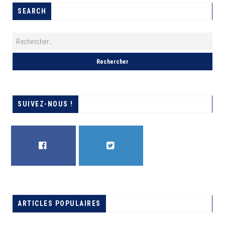
SEARCH
SUIVEZ-NOUS !
FACEBOOK
TWITTER
ARTICLES POPULAIRES