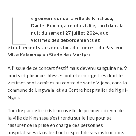
L
e gouverneur de la ville de Kinshasa,
Daniel Bumba, a rendu visite, tard dans la
nuit du samedi 27 juillet 2024, aux
victimes des débordements et
étouffements survenus lors du concert du Pasteur
Mike Kalambay au Stade des Martyrs.
À l’issue de ce concert festif mais devenu sanguinaire, 9
morts et plusieurs blessés ont été enregistrés dont les
victimes sont admises au centre de santé Vijana, dans la
commune de Lingwala, et au Centre hospitalier de Ngiri-
Ngiri.
Touché par cette triste nouvelle, le premier citoyen de
la ville de Kinshasa s’est rendu sur le lieu pour se
rassurer de la prise en charge des personnes
hospitalisées dans le strict respect de ses instructions.