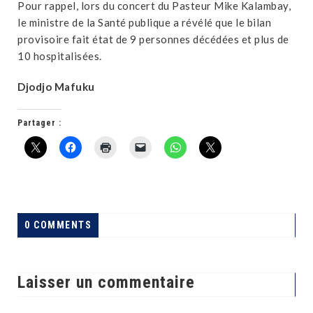
Pour rappel, lors du concert du Pasteur Mike Kalambay,
le ministre de la Santé publique a révélé que le bilan
provisoire fait état de 9 personnes décédées et plus de
10 hospitalisées.
Djodjo Mafuku
Partager :
0 COMMENTS
Laisser un commentaire