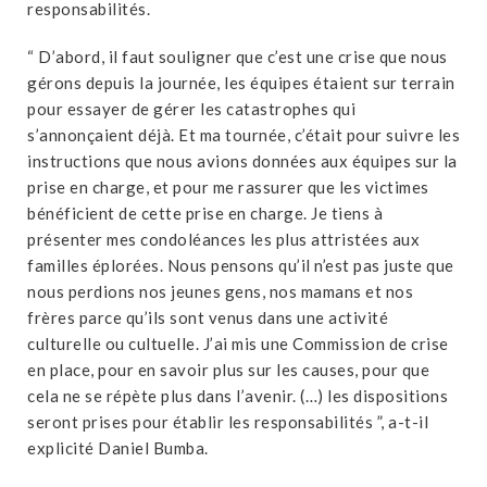
responsabilités.
“ D’abord, il faut souligner que c’est une crise que nous
gérons depuis la journée, les équipes étaient sur terrain
pour essayer de gérer les catastrophes qui
s’annonçaient déjà. Et ma tournée, c’était pour suivre les
instructions que nous avions données aux équipes sur la
prise en charge, et pour me rassurer que les victimes
bénéficient de cette prise en charge. Je tiens à
présenter mes condoléances les plus attristées aux
familles éplorées. Nous pensons qu’il n’est pas juste que
nous perdions nos jeunes gens, nos mamans et nos
frères parce qu’ils sont venus dans une activité
culturelle ou cultuelle. J’ai mis une Commission de crise
en place, pour en savoir plus sur les causes, pour que
cela ne se répète plus dans l’avenir. (…) les dispositions
seront prises pour établir les responsabilités ”, a-t-il
explicité Daniel Bumba.