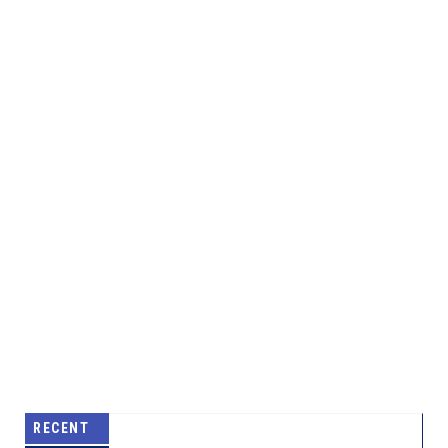
RECENT