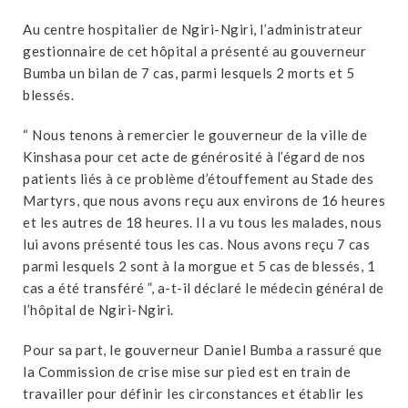
Au centre hospitalier de Ngiri-Ngiri, l’administrateur
gestionnaire de cet hôpital a présenté au gouverneur
Bumba un bilan de 7 cas, parmi lesquels 2 morts et 5
blessés.
“ Nous tenons à remercier le gouverneur de la ville de
Kinshasa pour cet acte de générosité à l’égard de nos
patients liés à ce problème d’étouffement au Stade des
Martyrs, que nous avons reçu aux environs de 16 heures
et les autres de 18 heures. Il a vu tous les malades, nous
lui avons présenté tous les cas. Nous avons reçu 7 cas
parmi lesquels 2 sont à la morgue et 5 cas de blessés, 1
cas a été transféré ”, a-t-il déclaré le médecin général de
l’hôpital de Ngiri-Ngiri.
Pour sa part, le gouverneur Daniel Bumba a rassuré que
la Commission de crise mise sur pied est en train de
travailler pour définir les circonstances et établir les