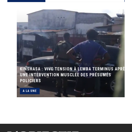
KINSHASA : VIVE TENSION À LEMBA TERMINUS APRÈS
UNE INTERVENTION MUSCLÉE DES PRÉSUMÉS
POLICIERS
A LA UNE