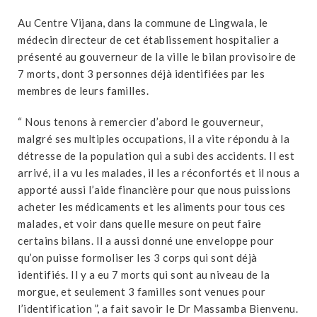
Au Centre Vijana, dans la commune de Lingwala, le
médecin directeur de cet établissement hospitalier a
présenté au gouverneur de la ville le bilan provisoire de
7 morts, dont 3 personnes déjà identifiées par les
membres de leurs familles.
“ Nous tenons à remercier d’abord le gouverneur,
malgré ses multiples occupations, il a vite répondu à la
détresse de la population qui a subi des accidents. Il est
arrivé, il a vu les malades, il les a réconfortés et il nous a
apporté aussi l’aide financière pour que nous puissions
acheter les médicaments et les aliments pour tous ces
malades, et voir dans quelle mesure on peut faire
certains bilans. Il a aussi donné une enveloppe pour
qu’on puisse formoliser les 3 corps qui sont déjà
identifiés. Il y a eu 7 morts qui sont au niveau de la
morgue, et seulement 3 familles sont venues pour
l’identification ”, a fait savoir le Dr Massamba Bienvenu.