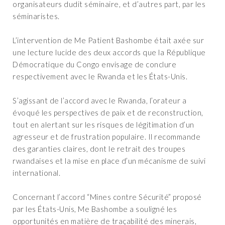
organisateurs dudit séminaire, et d’autres part, par les
séminaristes.
‎L’intervention de Me Patient Bashombe était axée sur
une lecture lucide des deux accords que la République
Démocratique du Congo envisage de conclure
respectivement avec le Rwanda et les États-Unis.
‎S’agissant de l’accord avec le Rwanda, l’orateur a
évoqué les perspectives de paix et de reconstruction,
tout en alertant sur les risques de légitimation d’un
agresseur et de frustration populaire. Il recommande
des garanties claires, dont le retrait des troupes
rwandaises et la mise en place d’un mécanisme de suivi
international.
‎Concernant l’accord “Mines contre Sécurité” proposé
par les États-Unis, Me Bashombe a souligné les
opportunités en matière de traçabilité des minerais,