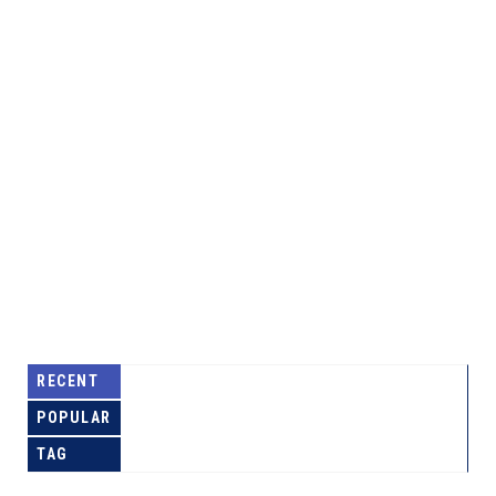
RECENT
POPULAR
TAG