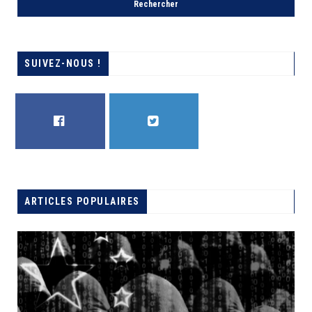
SUIVEZ-NOUS !
FACEBOOK
TWITTER
ARTICLES POPULAIRES