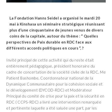
La Fondation Hanns Seidel a organisé le mardi 20
mai à Kinshasa un séminaire stratégique réunissant
plus d’une cinquantaine de jeunes venus de divers
coins de la capitale, autour du thème : ” Quelles
perspectives de Paix durable en RDC face aux
différents accords politiques en cours ”, ?
‎Invité principal de cette activité qui du reste était
entièrement pédagogique, président honoraire du
cadre de concertation de la société civile de la RDC, Me
Patient Bashombe, Coordonnateur national de la
Dynamique Communautaire pour la cohésion sociale et
le développement (DYCOD-RDC) et Modérateur
Principal du comité de crise pour la paix et la sécurité en
RDC ( CCPS-RDC) a livré une intervention remarquée
et pertinente laquelle a été saluée une part, par les