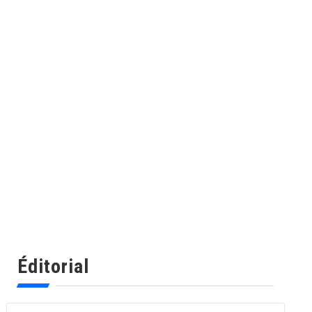
Éditorial