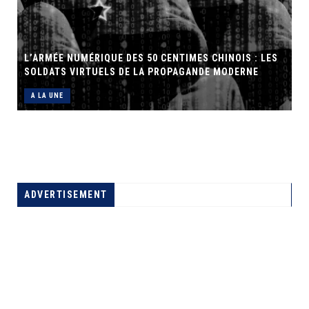
L’ARMÉE NUMÉRIQUE DES 50 CENTIMES CHINOIS : LES
SOLDATS VIRTUELS DE LA PROPAGANDE MODERNE
S
A LA UNE
ADVERTISEMENT