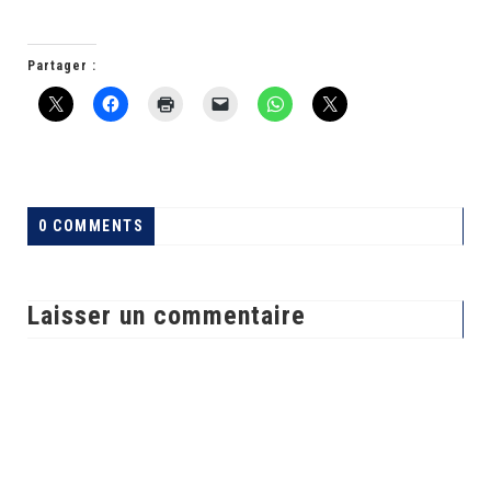
Partager :
0 COMMENTS
Laisser un commentaire