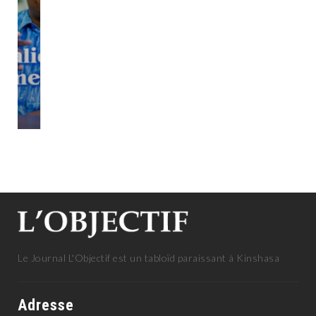
A LA UNE