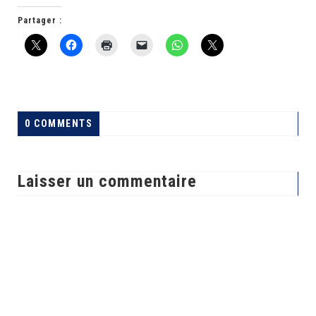
Partager :
0 COMMENTS
Laisser un commentaire