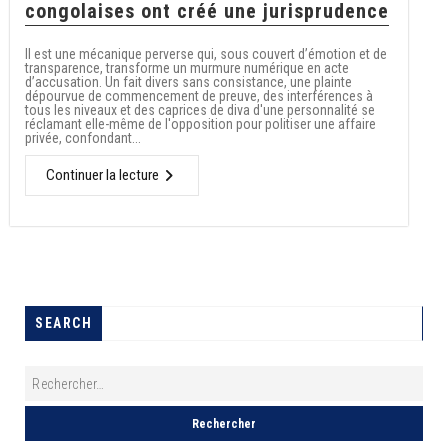
congolaises ont créé une jurisprudence
Il est une mécanique perverse qui, sous couvert d’émotion et de
transparence, transforme un murmure numérique en acte
d’accusation. Un fait divers sans consistance, une plainte
dépourvue de commencement de preuve, des interférences à
tous les niveaux et des caprices de diva d'une personnalité se
réclamant elle-même de l'opposition pour politiser une affaire
privée, confondant...
Continuer la lecture
SEARCH