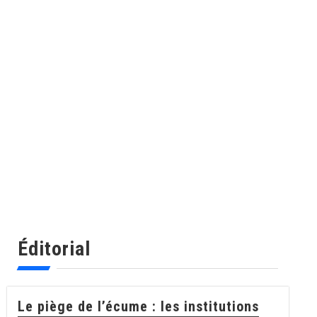
Éditorial
Le piège de l’écume : les institutions