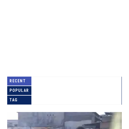
RECENT