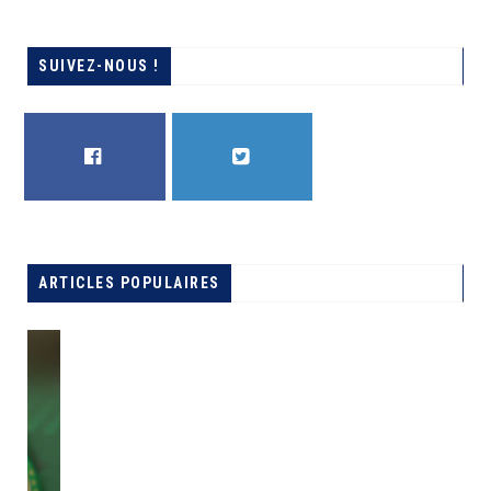
SUIVEZ-NOUS !
FACEBOOK
TWITTER
ARTICLES POPULAIRES