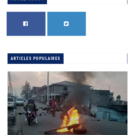
FACEBOOK
TWITTER
ARTICLES POPULAIRES