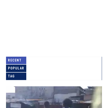
RECENT
POPULAR
TAG