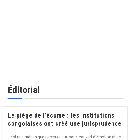
Éditorial
Le piège de l’écume : les institutions
congolaises ont créé une jurisprudence
Il est une mécanique perverse qui, sous couvert d’émotion et de