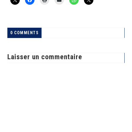
0 COMMENTS
Laisser un commentaire