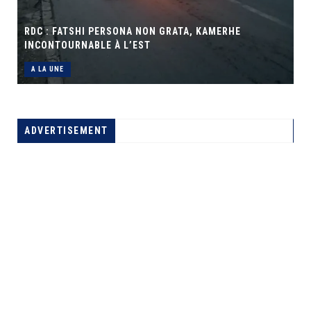
RDC : FATSHI PERSONA NON GRATA, KAMERHE
INCONTOURNABLE À L’EST
A LA UNE
ADVERTISEMENT