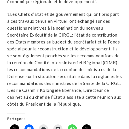
économique régionale et le développement”.
1Les Chefs d’État et de gouvernement qui ont pris part
à ces travaux tenus en virtuel, ont échangé sur des
questions relatives à la nomination du nouveau
Secrétaire Exécutif de la CIRGL; l’état de contribution
des États membres au budget du secrétariat et le Fonds
spécial pour la reconstruction et le développement. Ils
se sont également penchés sur les recommandations de
la réunion du Comité Interministériel Régional (CIMR);
les recommandations de la réunion des ministres de la
Défense sur la situation sécuritaire dans la région et les
recommandations des ministres de la Santé de la CIRGL.
Désiré Cashmir Kolongele Eberande, Directeur de
cabinet a.i du chef de l’État a assisté à cette réunion aux
côtés du Président de la République.
Partager :