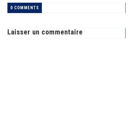
0 COMMENTS
Laisser un commentaire