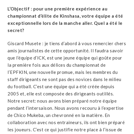
L’Objectif : pour une première expérience au
championnat d’élite de Kinshasa, votre équipe a été
exceptionnelle lors de la manche aller. Quel a été le
secret?
Giscard Musete : je tiens d’abord à vous remercier chers
amis journalistes de cette opportunité. Il faudra savoir
que l’équipe d’ICK, est une jeune équipe qui goûte pour
la première fois aux délices du championnat de
l’EPFKIN, une nouvelle promue, mais les membres du
staff dirigeants ne sont pas des novices dans le milieu
du football. C’est une équipe qui a été créée depuis
2005 et, elle est composée des dirigeants outillés.
Notre secret: nous avons bien préparé notre équipe
pendant l’intersaison. Nous avons recouru à l’expertise
de Chico Mukeba, un chevronné en la matière. En
collaboration avec nos entraineurs, ils ont bien préparé
les joueurs. C’est ce qui justifie notre place à l’issue de