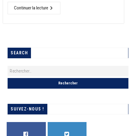
Continuer la lecture
SEARCH
SUIVEZ-NOUS !