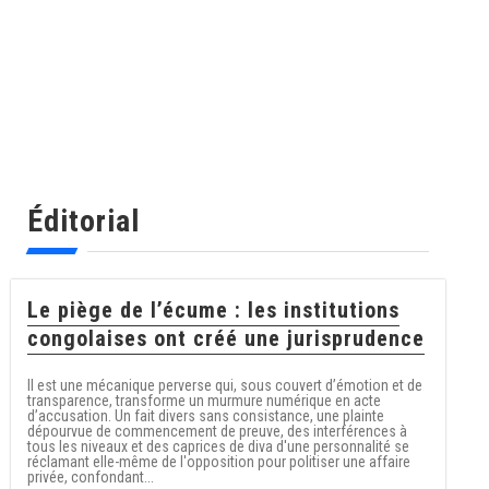
Éditorial
Le piège de l’écume : les institutions
congolaises ont créé une jurisprudence
Il est une mécanique perverse qui, sous couvert d’émotion et de
transparence, transforme un murmure numérique en acte
d’accusation. Un fait divers sans consistance, une plainte
dépourvue de commencement de preuve, des interférences à
tous les niveaux et des caprices de diva d'une personnalité se
réclamant elle-même de l'opposition pour politiser une affaire
privée, confondant...