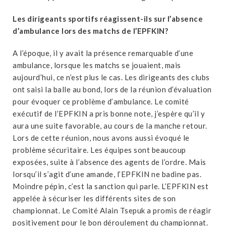
Les dirigeants sportifs réagissent-ils sur l’absence
d’ambulance lors des matchs de l’EPFKIN?
A l’époque, il y avait la présence remarquable d’une
ambulance, lorsque les matchs se jouaient, mais
aujourd’hui, ce n’est plus le cas. Les dirigeants des clubs
ont saisi la balle au bond, lors de la réunion d’évaluation
pour évoquer ce problème d’ambulance. Le comité
exécutif de l’EPFKIN a pris bonne note, j’espère qu’il y
aura une suite favorable, au cours de la manche retour.
Lors de cette réunion, nous avons aussi évoqué le
problème sécuritaire. Les équipes sont beaucoup
exposées, suite à l’absence des agents de l’ordre. Mais
lorsqu’il s’agit d’une amande, l’EPFKIN ne badine pas.
Moindre pépin, c’est la sanction qui parle. L’EPFKIN est
appelée à sécuriser les différents sites de son
championnat. Le Comité Alain Tsepuk a promis de réagir
positivement pour le bon déroulement du championnat.