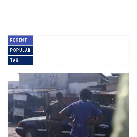
RECENT
POPULAR
TAG