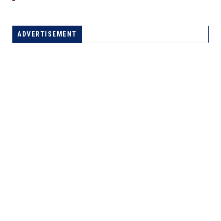
ADVERTISEMENT