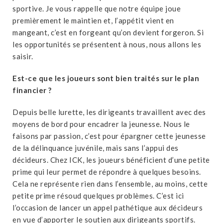
sportive. Je vous rappelle que notre équipe joue
premièrement le maintien et, l’appétit vient en
mangeant, c’est en forgeant qu’on devient forgeron. Si
les opportunités se présentent à nous, nous allons les
saisir.
Est-ce que les joueurs sont bien traités sur le plan
financier ?
Depuis belle lurette, les dirigeants travaillent avec des
moyens de bord pour encadrer la jeunesse. Nous le
faisons par passion, c’est pour épargner cette jeunesse
de la délinquance juvénile, mais sans l’appui des
décideurs. Chez ICK, les joueurs bénéficient d’une petite
prime qui leur permet de répondre à quelques besoins.
Cela ne représente rien dans l’ensemble, au moins, cette
petite prime résoud quelques problèmes. C’est ici
l’occasion de lancer un appel pathétique aux décideurs
en vue d’apporter le soutien aux dirigeants sportifs.