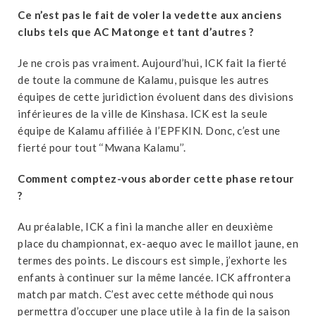
Ce n’est pas le fait de voler la vedette aux anciens
clubs tels que AC Matonge et tant d’autres ?
Je ne crois pas vraiment. Aujourd’hui, ICK fait la fierté
de toute la commune de Kalamu, puisque les autres
équipes de cette juridiction évoluent dans des divisions
inférieures de la ville de Kinshasa. ICK est la seule
équipe de Kalamu affiliée à l’EPFKIN. Donc, c’est une
fierté pour tout ‘‘Mwana Kalamu’’.
Comment comptez-vous aborder cette phase retour
?
Au préalable, ICK a fini la manche aller en deuxième
place du championnat, ex-aequo avec le maillot jaune, en
termes des points. Le discours est simple, j’exhorte les
enfants à continuer sur la même lancée. ICK affrontera
match par match. C’est avec cette méthode qui nous
permettra d’occuper une place utile à la fin de la saison