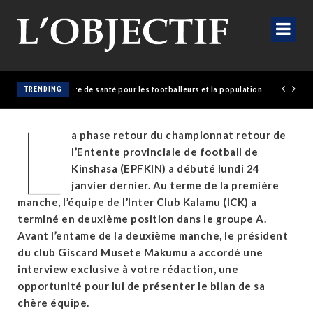
olaise érige un empire de santé pour les footballeurs et la population
TRENDING
L
a phase retour du championnat retour de
l’Entente provinciale de football de
Kinshasa (EPFKIN) a débuté lundi 24
janvier dernier. Au terme de la première
manche, l’équipe de l’Inter Club Kalamu (ICK) a
terminé en deuxième position dans le groupe A.
Avant l’entame de la deuxième manche, le président
du club Giscard Musete Makumu a accordé une
interview exclusive à votre rédaction, une
opportunité pour lui de présenter le bilan de sa
chère équipe.