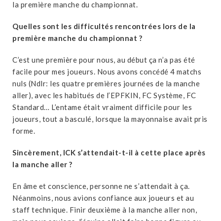
la première manche du championnat.
Quelles sont les difficultés rencontrées lors de la
première manche du championnat ?
C’est une première pour nous, au début ça n’a pas été
facile pour mes joueurs. Nous avons concédé 4 matchs
nuls (Ndlr: les quatre premières journées de la manche
aller), avec les habitués de l’EPFKIN, FC Système, FC
Standard… L’entame était vraiment difficile pour les
joueurs, tout a basculé, lorsque la mayonnaise avait pris
forme.
Sincèrement, ICK s’attendait-t-il à cette place après
la manche aller ?
En âme et conscience, personne ne s’attendait à ça.
Néanmoins, nous avions confiance aux joueurs et au
staff technique. Finir deuxième à la manche aller non,