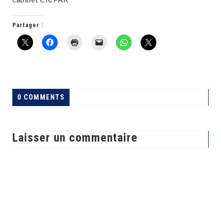
Partager :
0 COMMENTS
Laisser un commentaire