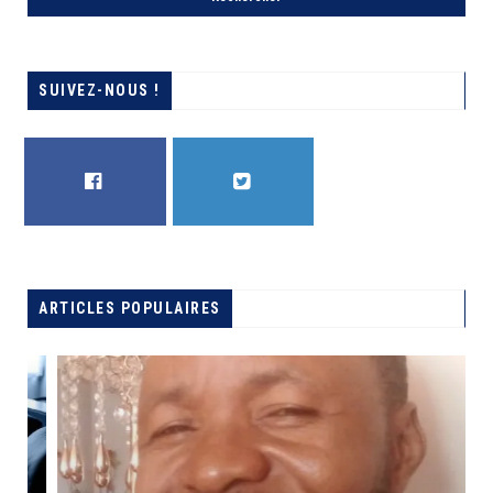
SUIVEZ-NOUS !
FACEBOOK
TWITTER
ARTICLES POPULAIRES