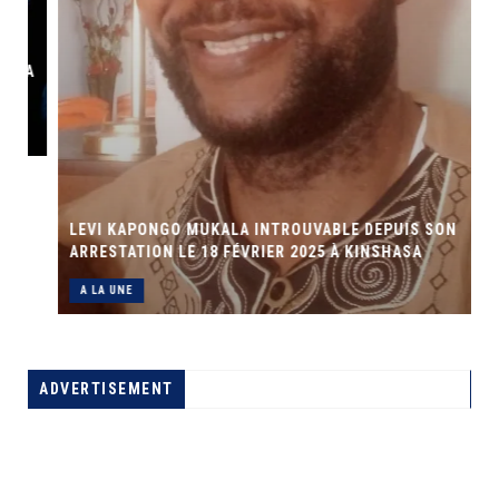
A
LEVI KAPONGO MUKALA INTROUVABLE DEPUIS SON
ARRESTATION LE 18 FÉVRIER 2025 À KINSHASA
A LA UNE
ADVERTISEMENT