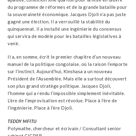
du programme de réformes et de la grande bataille pour
la souveraineté économique. Jacques Djoli n’a pas juste
gagné une élection. Il a verrouillé la stabilité du
quinquennat. Il a installé une ingénierie du consensus
qui servira de modèle pour les batailles législatives à
venir.
Il a, en somme, écrit le premier chapitre d’un nouveau
manuel de la politique congolaise, où la raison l’emporte
sur l’instinct. Aujourd’hui, Kinshasa a un nouveau
Président de l’Assemblée. Mais elle a surtout découvert
son plus grand stratège politique. Jacques Djoli,
l’homme qui a rendu l’impossible simplement inévitable.
L’ère de l’improvisation est révolue. Place à l’ère de
l’ingénierie. Place à l’ère Djoli.
TEDDY MFITU
Polymathe, chercheur et écrivain / Consultant senior
cabinet CICPAR