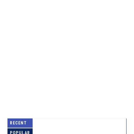
RECENT
POPULAR