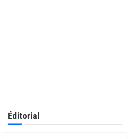
Éditorial