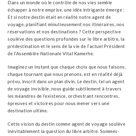
Dans un monde où le contrôle de nos vies semble
échapper à notre emprise, une idée intrigante émerge :
Et si notre destin était en réalité notre agent de
voyage, planifiant minutieusement nos itinéraires, nos
réservations et nos destinations ? Cette perspective
soulève des questions profondes sur le libre arbitre, la
prédestination et le sens de la vie de l’actuel Président
de l’Assemblée Nationale Vital Kamerhe.
Imaginez un instant que chaque choix que nous faisons,
chaque tournant que nous prenons, est en réalité déjà
prévu, inscrit dans un plan divin. Le destin, tel un agent
de voyage invisible, nous guide subtilement à travers
les méandres de l’existence, orchestrant rencontres,
épreuves et victoires pour nous mener vers une
destination ultime.
Cette vision du destin comme agent de voyage soulève
inévitablement la question du libre arbitre. Sommes-