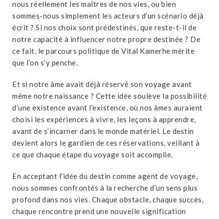
nous réellement les maîtres de nos vies, ou bien
sommes-nous simplement les acteurs d’un scénario déjà
écrit ? Si nos choix sont prédestinés, que reste-t-il de
notre capacité à influencer notre propre destinée ? De
ce fait, le parcours politique de Vital Kamerhe mérite
que l’on s’y penche.
Et si notre âme avait déjà réservé son voyage avant
même notre naissance ? Cette idée soulève la possibilité
d’une existence avant l’existence, où nos âmes auraient
choisi les expériences à vivre, les leçons à apprendre,
avant de s’incarner dans le monde matériel. Le destin
devient alors le gardien de ces réservations, veillant à
ce que chaque étape du voyage soit accomplie.
En acceptant l’idée du destin comme agent de voyage,
nous sommes confrontés à la recherche d’un sens plus
profond dans nos vies. Chaque obstacle, chaque succès,
chaque rencontre prend une nouvelle signification