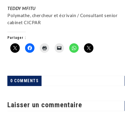
TEDDY MFITU
Polymathe, chercheur et écrivain / Consultant senior
cabinet CICPAR
Partager :
0 COMMENTS
Laisser un commentaire