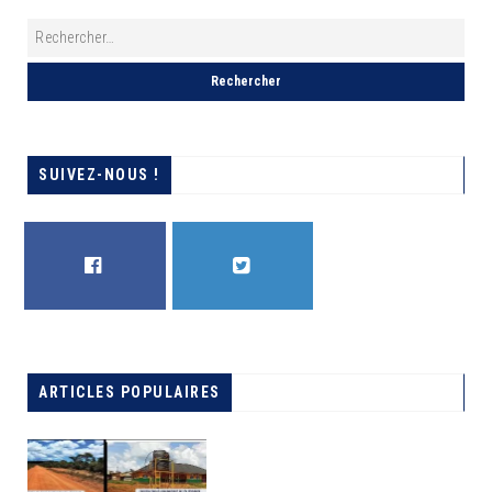
SUIVEZ-NOUS !
FACEBOOK
TWITTER
ARTICLES POPULAIRES