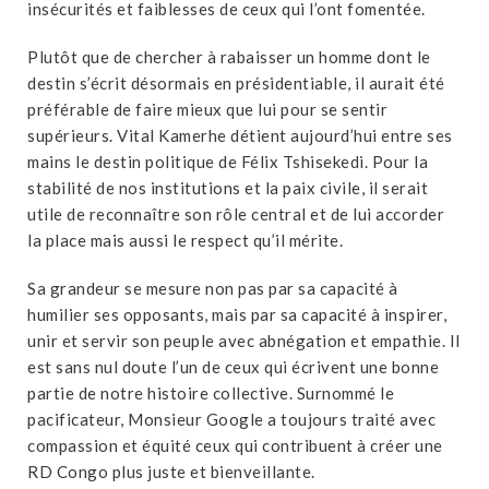
insécurités et faiblesses de ceux qui l’ont fomentée.
Plutôt que de chercher à rabaisser un homme dont le
destin s’écrit désormais en présidentiable, il aurait été
préférable de faire mieux que lui pour se sentir
supérieurs. Vital Kamerhe détient aujourd’hui entre ses
mains le destin politique de Félix Tshisekedi. Pour la
stabilité de nos institutions et la paix civile, il serait
utile de reconnaître son rôle central et de lui accorder
la place mais aussi le respect qu’il mérite.
Sa grandeur se mesure non pas par sa capacité à
humilier ses opposants, mais par sa capacité à inspirer,
unir et servir son peuple avec abnégation et empathie. Il
est sans nul doute l’un de ceux qui écrivent une bonne
partie de notre histoire collective. Surnommé le
pacificateur, Monsieur Google a toujours traité avec
compassion et équité ceux qui contribuent à créer une
RD Congo plus juste et bienveillante.