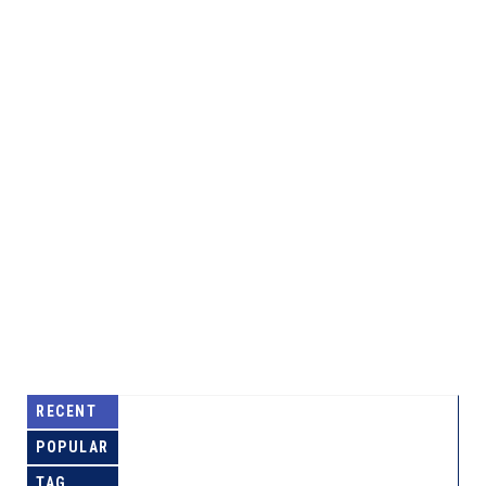
RECENT
POPULAR
TAG