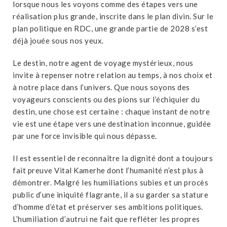
lorsque nous les voyons comme des étapes vers une
réalisation plus grande, inscrite dans le plan divin. Sur le
plan politique en RDC, une grande partie de 2028 s’est
déjà jouée sous nos yeux.
Le destin, notre agent de voyage mystérieux, nous
invite à repenser notre relation au temps, à nos choix et
à notre place dans l’univers. Que nous soyons des
voyageurs conscients ou des pions sur l’échiquier du
destin, une chose est certaine : chaque instant de notre
vie est une étape vers une destination inconnue, guidée
par une force invisible qui nous dépasse.
Il est essentiel de reconnaître la dignité dont a toujours
fait preuve Vital Kamerhe dont l’humanité n’est plus à
démontrer. Malgré les humiliations subies et un procès
public d’une iniquité flagrante, il a su garder sa stature
d’homme d’état et préserver ses ambitions politiques.
L’humiliation d’autrui ne fait que refléter les propres