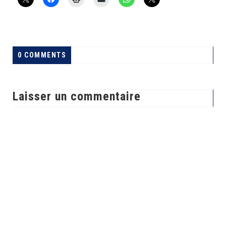
0 COMMENTS
Laisser un commentaire