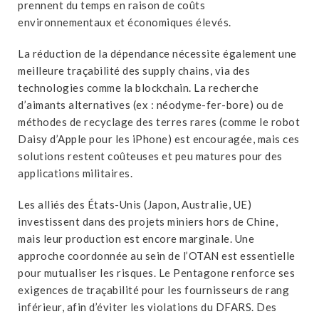
prennent du temps en raison de coûts
environnementaux et économiques élevés.
La réduction de la dépendance nécessite également une
meilleure traçabilité des supply chains, via des
technologies comme la blockchain. La recherche
d’aimants alternatives (ex : néodyme-fer-bore) ou de
méthodes de recyclage des terres rares (comme le robot
Daisy d’Apple pour les iPhone) est encouragée, mais ces
solutions restent coûteuses et peu matures pour des
applications militaires.
Les alliés des États-Unis (Japon, Australie, UE)
investissent dans des projets miniers hors de Chine,
mais leur production est encore marginale. Une
approche coordonnée au sein de l’OTAN est essentielle
pour mutualiser les risques. Le Pentagone renforce ses
exigences de traçabilité pour les fournisseurs de rang
inférieur, afin d’éviter les violations du DFARS. Des