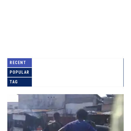
RECENT
POPULAR
TAG