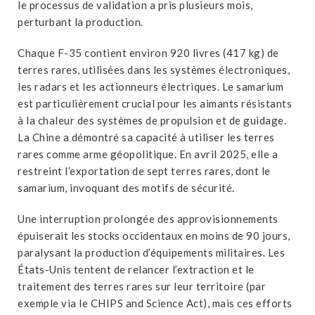
le processus de validation a pris plusieurs mois,
perturbant la production.
Chaque F-35 contient environ 920 livres (417 kg) de
terres rares, utilisées dans les systèmes électroniques,
les radars et les actionneurs électriques. Le samarium
est particulièrement crucial pour les aimants résistants
à la chaleur des systèmes de propulsion et de guidage.
La Chine a démontré sa capacité à utiliser les terres
rares comme arme géopolitique. En avril 2025, elle a
restreint l’exportation de sept terres rares, dont le
samarium, invoquant des motifs de sécurité.
Une interruption prolongée des approvisionnements
épuiserait les stocks occidentaux en moins de 90 jours,
paralysant la production d’équipements militaires. Les
États-Unis tentent de relancer l’extraction et le
traitement des terres rares sur leur territoire (par
exemple via le CHIPS and Science Act), mais ces efforts