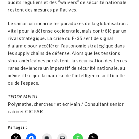
audits réguliers et des “waivers” de sécurité nationale
restent des mesures palliatives.
Le samarium incarne les paradoxes de la globalisation :
vital pour la défense occidentale, mais contrôlé par un
rival stratégique. La crise du F-35 sert de signal
d’alarme pour accélérer l’autonomie stratégique dans
les supply chains de défense. Alors que les tensions
sino-américaines persistent, la sécurisation des terres
rares deviendra un impératif de sécurité nationale, au
même titre que la maîtrise de l’intelligence artificielle
ou de l’espace.
TEDDY MFITU
Polymathe, chercheur et écrivain / Consultant senior
cabinet CICPAR
Partager :