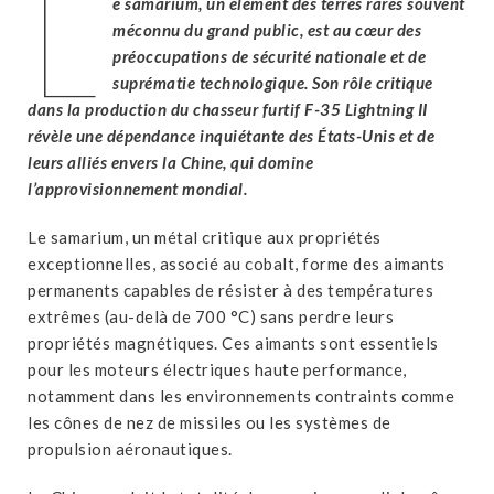
L
e samarium, un élément des terres rares souvent
méconnu du grand public, est au cœur des
préoccupations de sécurité nationale et de
suprématie technologique. Son rôle critique
dans la production du chasseur furtif F-35 Lightning II
révèle une dépendance inquiétante des États-Unis et de
leurs alliés envers la Chine, qui domine
l’approvisionnement mondial.
Le samarium, un métal critique aux propriétés
exceptionnelles, associé au cobalt, forme des aimants
permanents capables de résister à des températures
extrêmes (au-delà de 700 °C) sans perdre leurs
propriétés magnétiques. Ces aimants sont essentiels
pour les moteurs électriques haute performance,
notamment dans les environnements contraints comme
les cônes de nez de missiles ou les systèmes de
propulsion aéronautiques.