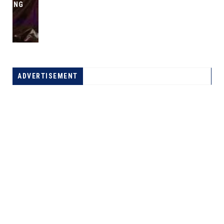
ADVERTISEMENT