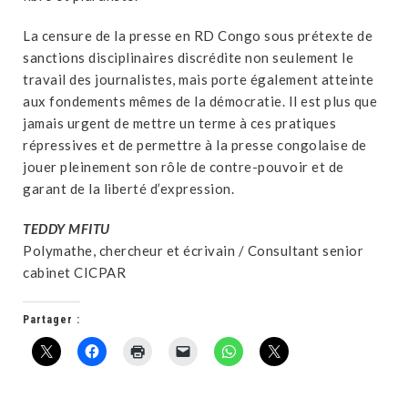
La censure de la presse en RD Congo sous prétexte de
sanctions disciplinaires discrédite non seulement le
travail des journalistes, mais porte également atteinte
aux fondements mêmes de la démocratie. Il est plus que
jamais urgent de mettre un terme à ces pratiques
répressives et de permettre à la presse congolaise de
jouer pleinement son rôle de contre-pouvoir et de
garant de la liberté d’expression.
TEDDY MFITU
Polymathe, chercheur et écrivain / Consultant senior
cabinet CICPAR
Partager :