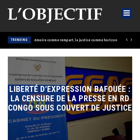
Génocost 2026 : la mémoire comme rempart, la justice comme horizon
TRENDING
LIBERTÉ D’EXPRESSION BAFOUÉE :
LA CENSURE DE LA PRESSE EN RD
CONGO SOUS COUVERT DE JUSTICE