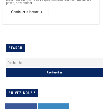
privée, confondant...
Continuer la lecture
SEARCH
SUIVEZ-NOUS !