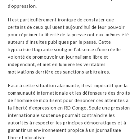
d’oppression.
Il est particulièrement ironique de constater que
certains de ceux qui usent aujourd’hui de leur pouvoir
pour réprimer la liberté de la presse ont eux-mêmes été
auteurs d’insultes publiques par le passé. Cette
hypocrisie flagrante souligne l’absence d’une réelle
volonté de promouvoir un journalisme libre et
indépendant, et met en lumière les véritables
motivations derrière ces sanctions arbitraires.
Face à cette situation alarmante, il est impératif que la
communauté internationale et les défenseurs des droits
de l’homme se mobilisent pour dénoncer ces atteintes à
la liberté d’expression en RD Congo. Seule une pression
internationale soutenue pourrait contraindre les
autorités à respecter les principes démocratiques et à
garantir un environnement propice à un journalisme
libre et pluraliste.