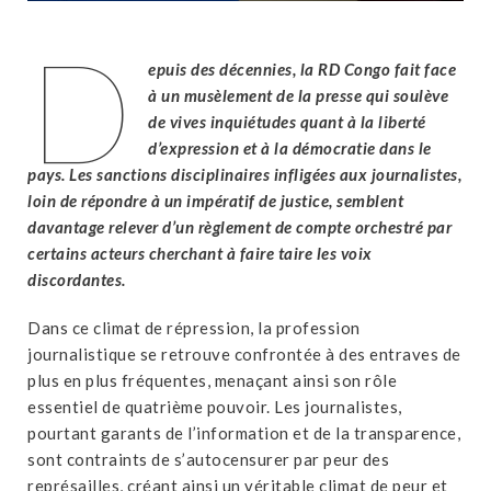
D
epuis des décennies, la RD Congo fait face
à un musèlement de la presse qui soulève
de vives inquiétudes quant à la liberté
d’expression et à la démocratie dans le
pays. Les sanctions disciplinaires infligées aux journalistes,
loin de répondre à un impératif de justice, semblent
davantage relever d’un règlement de compte orchestré par
certains acteurs cherchant à faire taire les voix
discordantes.
Dans ce climat de répression, la profession
journalistique se retrouve confrontée à des entraves de
plus en plus fréquentes, menaçant ainsi son rôle
essentiel de quatrième pouvoir. Les journalistes,
pourtant garants de l’information et de la transparence,
sont contraints de s’autocensurer par peur des
représailles, créant ainsi un véritable climat de peur et