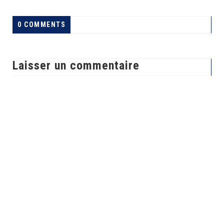
0 COMMENTS
Laisser un commentaire