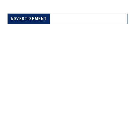
ADVERTISEMENT