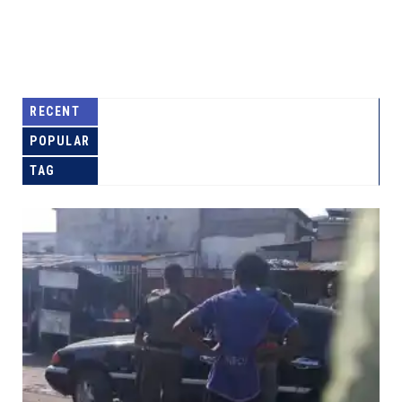
RECENT
POPULAR
TAG