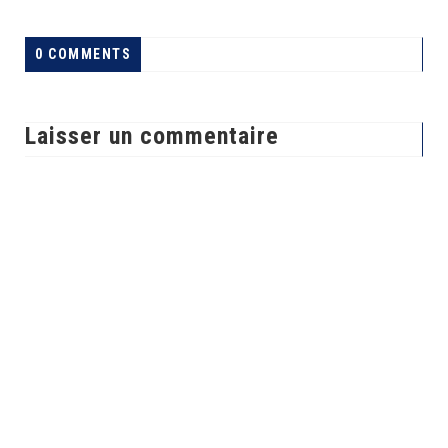
0 COMMENTS
Laisser un commentaire