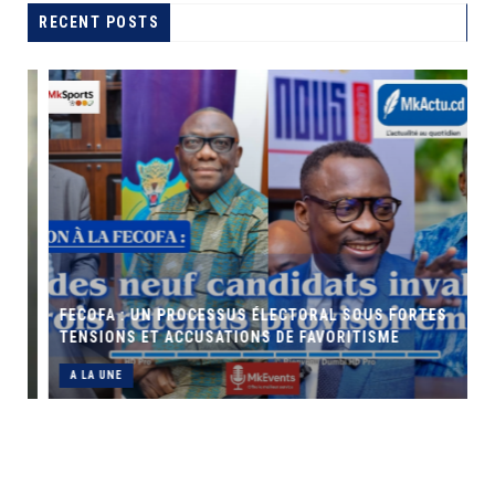
RECENT POSTS
FECOFA : UN PROCESSUS ÉLECTORAL SOUS FORTES
TENSIONS ET ACCUSATIONS DE FAVORITISME
A LA UNE