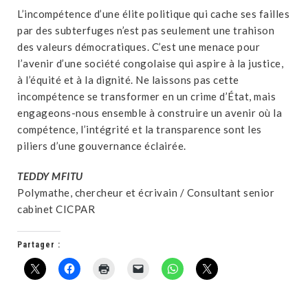
L’incompétence d’une élite politique qui cache ses failles
par des subterfuges n’est pas seulement une trahison
des valeurs démocratiques. C’est une menace pour
l’avenir d’une société congolaise qui aspire à la justice,
à l’équité et à la dignité. Ne laissons pas cette
incompétence se transformer en un crime d’État, mais
engageons-nous ensemble à construire un avenir où la
compétence, l’intégrité et la transparence sont les
piliers d’une gouvernance éclairée.
TEDDY MFITU
Polymathe, chercheur et écrivain / Consultant senior
cabinet CICPAR
Partager :