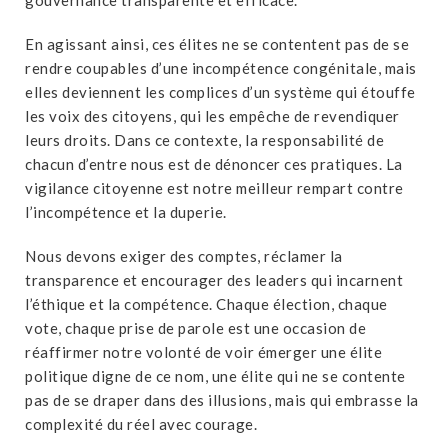
En agissant ainsi, ces élites ne se contentent pas de se
rendre coupables d’une incompétence congénitale, mais
elles deviennent les complices d’un système qui étouffe
les voix des citoyens, qui les empêche de revendiquer
leurs droits. Dans ce contexte, la responsabilité de
chacun d’entre nous est de dénoncer ces pratiques. La
vigilance citoyenne est notre meilleur rempart contre
l’incompétence et la duperie.
Nous devons exiger des comptes, réclamer la
transparence et encourager des leaders qui incarnent
l’éthique et la compétence. Chaque élection, chaque
vote, chaque prise de parole est une occasion de
réaffirmer notre volonté de voir émerger une élite
politique digne de ce nom, une élite qui ne se contente
pas de se draper dans des illusions, mais qui embrasse la
complexité du réel avec courage.