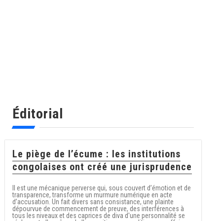
Éditorial
Le piège de l’écume : les institutions
congolaises ont créé une jurisprudence
Il est une mécanique perverse qui, sous couvert d’émotion et de
transparence, transforme un murmure numérique en acte
d’accusation. Un fait divers sans consistance, une plainte
dépourvue de commencement de preuve, des interférences à
tous les niveaux et des caprices de diva d'une personnalité se