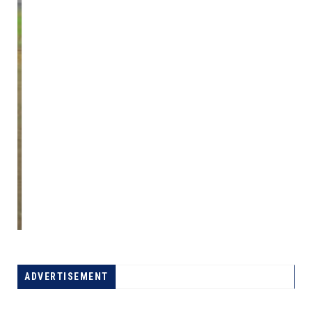
ADVERTISEMENT