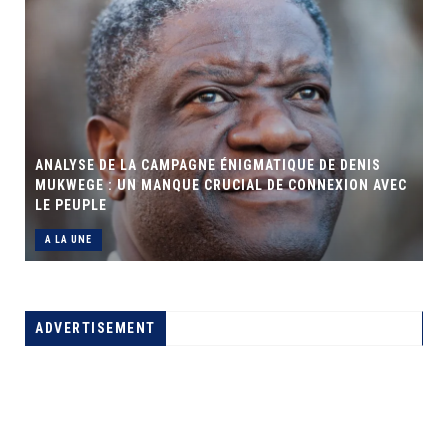
ANALYSE DE LA CAMPAGNE ÉNIGMATIQUE DE DENIS
O
MUKWEGE : UN MANQUE CRUCIAL DE CONNEXION AVEC
LE PEUPLE
A LA UNE
ADVERTISEMENT