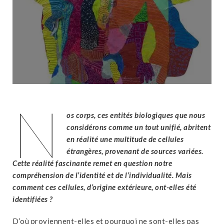
N
os corps, ces entités biologiques que nous
considérons comme un tout unifié, abritent
en réalité une multitude de cellules
étrangères, provenant de sources variées.
Cette réalité fascinante remet en question notre
compréhension de l’identité et de l’individualité. Mais
comment ces cellules, d’origine extérieure, ont-elles été
identifiées ?
D’où proviennent-elles et pourquoi ne sont-elles pas