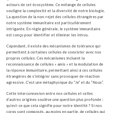
acteurs de cet écosystème. Ce mélange de cellules
souligne la complexité et la diversité de notre biologie.
La question de la non-rejet des cellules étrangères par
notre système immunitaire est particulièrement
intrigante. En règle générale, le système immunitaire
est conçu pour identifier et éliminer les intrus.
Cependant, il existe des mécanismes de tolérance qui
permettent à certaines cellules de coexister avec nos
propres cellules. Ces mécanismes incluent la
reconnaissance de cellules « amis » et la modulation de
la réponse immunitaire, permettant ainsi à ces cellules
étrangères de s’intégrer sans provoquer de réaction
agressive. C’est une métaphysique du “Je” et du “Nous”.
Cette interconnexion entre nos cellules et celles
d’autres origines soulève une question plus profonde :
qu’est-ce que cela signifie pour notre identité ? Si nos
corps sont composés, au moins en partie, de cellules qui