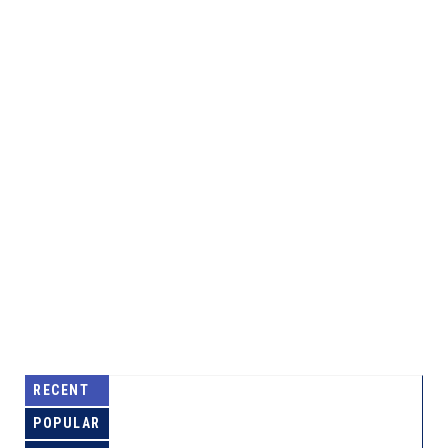
RECENT
POPULAR