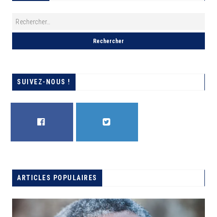
SUIVEZ-NOUS !
FACEBOOK
TWITTER
ARTICLES POPULAIRES