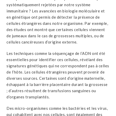
systématiquement rejetées par notre système
immunitaire ? Les avancées en biologie moléculaire et
en génétique ont permis de détecter la présence de
cellules étrangères dans notre organisme. Par exemple,
des études ont montré que certaines cellules viennent
de jumeaux dans le cas de grossesses multiples, ou de
cellules cancéreuses d’origine externe.
Les techniques comme la séquençage de l’ADN ont été
essentielles pour identifier ces cellules, révélant des
signatures génétiques qui ne correspondent pas à celles
de l’hôte. Les cellules étrangères peuvent provenir de
diverses sources. Certaines sont d’origine maternelle,
échappant à la barrière placentaire durant la grossesse
; d’autres résultent de transfusions sanguines ou
d’organes transplantés.
Des micro-organismes comme les bactéries et les virus,
qui cohabitent avec nos cellules, sont également des