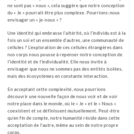
ne sont pas « nous », cela suggère que notre conception
du « Je » pourrait être plus complexe. Pourrions-nous
envisager un « je-nous » ?
Une identité qui embrasse l’altérité, où l’individu est à la
fois un soi et un ensemble d’autres, une communauté de
cellules ? L’exploration de ces cellules étrangères dans
nos corps nous pousse à repenser notre conception de
l’identité et de l’individualité. Elle nous invite à
envisager que nous ne sommes pas des entités isolées,
mais des écosystèmes en constante interaction.
En acceptant cette complexité, nous pourrions
découvrir une nouvelle façon de nous voir et de voir
notre place dans le monde, où le « Je » et le « Nous »
coexistent et se définissent mutuellement. Peut-être
qu’en fin de compte, notre humanité réside dans cette
acceptation de l’autre, même au sein de notre propre
corps.