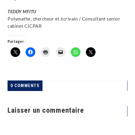
TEDDY MFITU
Polymathe, chercheur et écrivain / Consultant senior
cabinet CICPAR
Partager :
0 COMMENTS
Laisser un commentaire