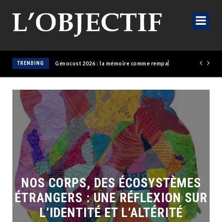
TRENDING
Génocost 2026 : la mémoire comme rempart, la justice comme horizon
NOS CORPS, DES ÉCOSYSTÈMES
ÉTRANGERS : UNE RÉFLEXION SUR
L’IDENTITÉ ET L’ALTÉRITÉ