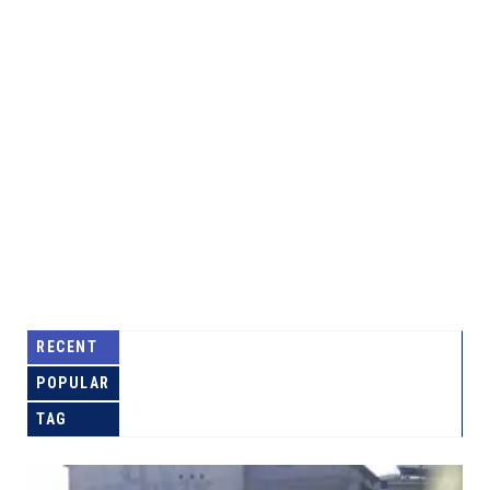
RECENT
POPULAR
TAG