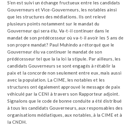
S’en est suivi un échange fructueux entre les candidats
Gouverneurs et Vice-Gouverneurs, les notables ainsi
que les structures des médiations. Ils ont relevé
plusieurs points notamment sur le mandat du
Gouverneur qui sera élu. Va-t-il continuer dans le
mandat de son prédécesseur où va-t-il avoir les 5 ans de
son propre mandat? Paul Muhindo a rétorqué que le
Gouverneur élu va continuer le mandat de son
prédécesseur tel que la la loi la stipule. Par ailleurs, les
candidats Gouverneurs se sont engagés à rétablir la
paix et la concorde non seulement entre eux, mais aussi
avec la population. La CIME, les notables et les
structures ont également approuvé le message de paix
véhiculé par la CENI à travers son Rapporteur adjoint.
Signalons que le code de bonne conduite a été distribué
à tous les candidats Gouverneurs, aux responsables des
organisations médiatiques, aux notables, à la CIME et à
la CNDH.