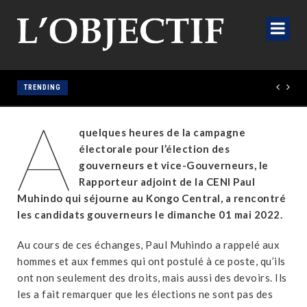
TRENDING
A
quelques heures de la campagne
électorale pour l’élection des
gouverneurs et vice-Gouverneurs, le
Rapporteur adjoint de la CENI Paul
Muhindo qui séjourne au Kongo Central, a rencontré
les candidats gouverneurs le dimanche 01 mai 2022.
Au cours de ces échanges, Paul Muhindo a rappelé aux
hommes et aux femmes qui ont postulé à ce poste, qu’ils
ont non seulement des droits, mais aussi des devoirs. Ils
les a fait remarquer que les élections ne sont pas des