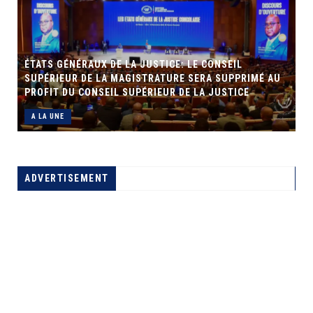
LA JUSTICE: LE CONSEIL
AGISTRATURE SERA SUPPRIMÉ AU
SUPÉRIEUR DE LA JUSTICE
ADVERTISEMENT