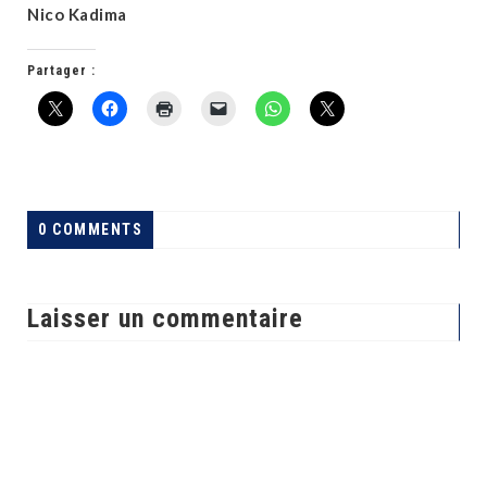
Nico Kadima
Partager :
0 COMMENTS
Laisser un commentaire