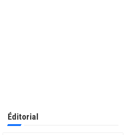
Éditorial