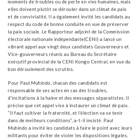
moments de troubles ou de perte en vies humaines, mais
elles doivent plutôt se dérouler dans un climat de paix
et de convivialité. Il a également invité les candidats au
respect du code de bonne conduite en vue de préserver
la paix sociale. Le Rapporteur adjoint de la Commission
électorale nationale indépendante(CENI) a lancé un
vibrant appel aux vingt deux candidats Gouverneurs et
Vice-gouverneurs réunis au Bureau du Secrétaire
exécutif provincial de la CENI Kongo Central, en vue du
bon déroulement des scrutins.
Pour Paul Muhindo, chacun des candidats est
responsable de ses actes en cas des troubles,
d’incitations à la haine et des messages séparatistes. Il
précise que cet appel vise à instaurer un climat de paix.
“Il faut cultiver la fraternité, et l’élection va se tenir
dans de meilleurs conditions”, a-t-il insisté. Paul
Muhindo a invité les candidats à faire le point avec leurs
militants pour éviter de violer les dispositions légales.