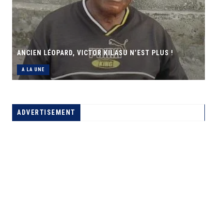
ANCIEN LÉOPARD, VICTOR KILASU N’EST PLUS !
A LA UNE
ADVERTISEMENT