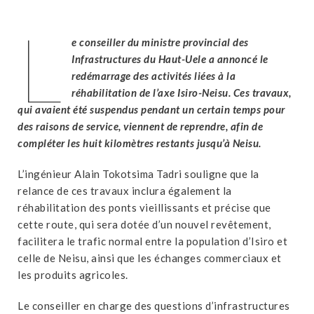
L
e conseiller du ministre provincial des
Infrastructures du Haut-Uele a annoncé le
redémarrage des activités liées à la
réhabilitation de l’axe Isiro-Neisu. Ces travaux,
qui avaient été suspendus pendant un certain temps pour
des raisons de service, viennent de reprendre, afin de
compléter les huit kilomètres restants jusqu’à Neisu.
L’ingénieur Alain Tokotsima Tadri souligne que la
relance de ces travaux inclura également la
réhabilitation des ponts vieillissants et précise que
cette route, qui sera dotée d’un nouvel revêtement,
facilitera le trafic normal entre la population d’Isiro et
celle de Neisu, ainsi que les échanges commerciaux et
les produits agricoles.
Le conseiller en charge des questions d’infrastructures