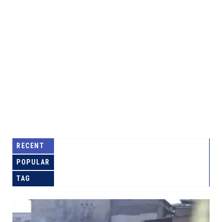
RECENT
POPULAR
TAG