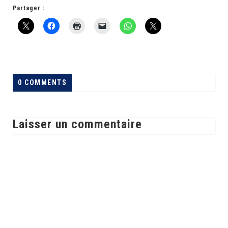
Partager :
0 COMMENTS
Laisser un commentaire