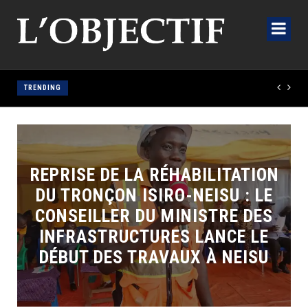
TRENDING
REPRISE DE LA RÉHABILITATION
DU TRONÇON ISIRO-NEISU : LE
CONSEILLER DU MINISTRE DES
INFRASTRUCTURES LANCE LE
DÉBUT DES TRAVAUX À NEISU