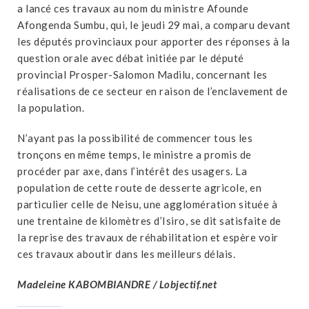
a lancé ces travaux au nom du ministre Afounde
Afongenda Sumbu, qui, le jeudi 29 mai, a comparu devant
les députés provinciaux pour apporter des réponses à la
question orale avec débat initiée par le député
provincial Prosper-Salomon Madilu, concernant les
réalisations de ce secteur en raison de l’enclavement de
la population.
N’ayant pas la possibilité de commencer tous les
tronçons en même temps, le ministre a promis de
procéder par axe, dans l’intérêt des usagers. La
population de cette route de desserte agricole, en
particulier celle de Neisu, une agglomération située à
une trentaine de kilomètres d’Isiro, se dit satisfaite de
la reprise des travaux de réhabilitation et espère voir
ces travaux aboutir dans les meilleurs délais.
Madeleine KABOMBIANDRE / Lobjectif.net