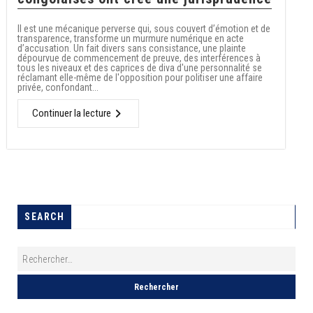
Il est une mécanique perverse qui, sous couvert d’émotion et de
transparence, transforme un murmure numérique en acte
d’accusation. Un fait divers sans consistance, une plainte
dépourvue de commencement de preuve, des interférences à
tous les niveaux et des caprices de diva d'une personnalité se
réclamant elle-même de l'opposition pour politiser une affaire
privée, confondant...
Continuer la lecture
SEARCH