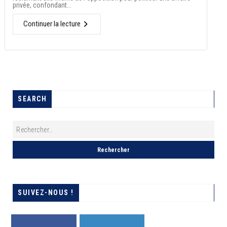
privée, confondant...
Continuer la lecture
SEARCH
SUIVEZ-NOUS !