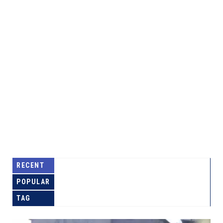
RECENT
POPULAR
TAG