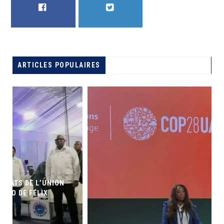
FACEBOOK
TWITTER
ARTICLES POPULAIRES