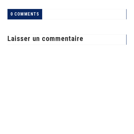
0 COMMENTS
Laisser un commentaire