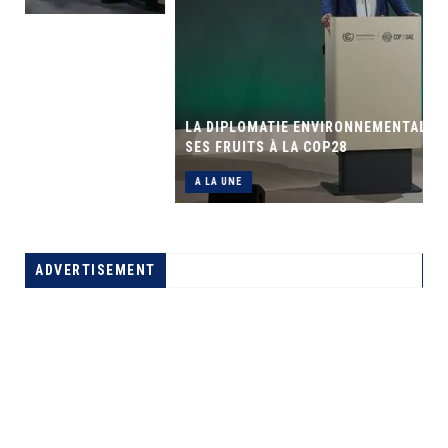
LA DIPLOMATIE ENVIRONNEMENTALE DE LA RDC PORTE
SES FRUITS À LA COP28
A LA UNE
ADVERTISEMENT