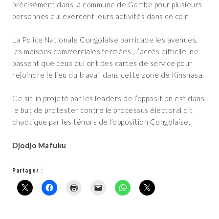
précisément dans la commune de Gombe pour plusieurs
personnes qui exercent leurs activités dans ce coin.
La Police Nationale Congolaise barricade les avenues,
les maisons commerciales fermées , l’accès difficile, ne
passent que ceux qui ont des cartes de service pour
rejoindre le lieu du travail dans cette zone de Kinshasa.
Ce sit-in projeté par les leaders de l’opposition est dans
le but de protester contre le processus électoral dit
chaotique par les ténors de l’opposition Congolaise.
Djodjo Mafuku
Partager :