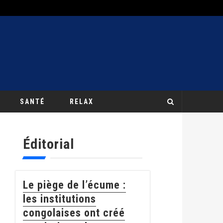
SANTÉ
RELAX
Éditorial
Le piège de l’écume :
les institutions
congolaises ont créé