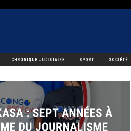
CHRONIQUE JUDICIAIRE
SPORT
SOCIÉTÉ
ASA : SEPT ANNÉES À
ÂME DU JOURNALISME