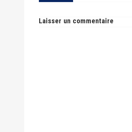
Laisser un commentaire