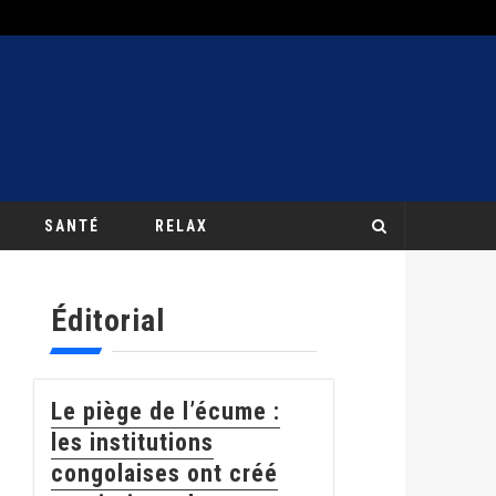
SANTÉ
RELAX
Éditorial
Le piège de l’écume :
les institutions
congolaises ont créé