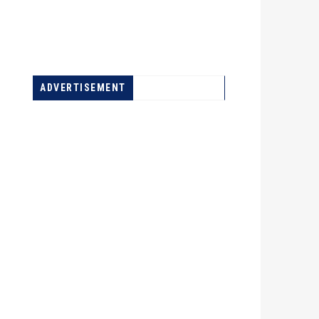
A LA UNE
ADVERTISEMENT