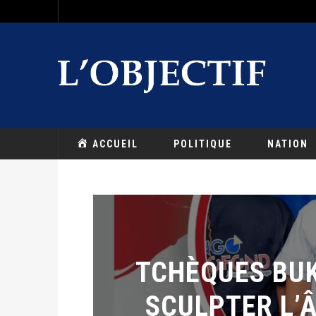
ACCUEIL
POLITIQUE
NATION
TCHÈQUES BUK
SCULPTER L’