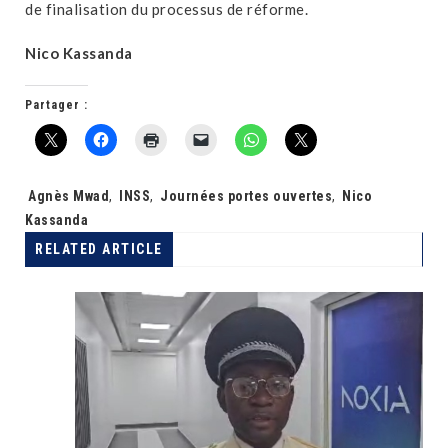
de finalisation du processus de réforme.
Nico Kassanda
Partager :
Tags:
Agnès Mwad
,
INSS
,
Journées portes ouvertes
,
Nico
Kassanda
RELATED ARTICLE