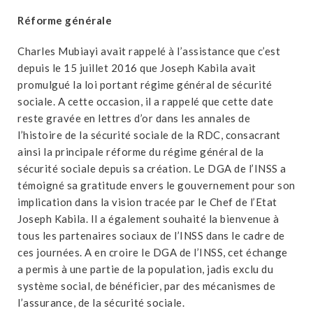
Réforme générale
Charles Mubiayi avait rappelé à l’assistance que c’est
depuis le 15 juillet 2016 que Joseph Kabila avait
promulgué la loi portant régime général de sécurité
sociale. A cette occasion, il a rappelé que cette date
reste gravée en lettres d’or dans les annales de
l’histoire de la sécurité sociale de la RDC, consacrant
ainsi la principale réforme du régime général de la
sécurité sociale depuis sa création. Le DGA de l’INSS a
témoigné sa gratitude envers le gouvernement pour son
implication dans la vision tracée par le Chef de l’Etat
Joseph Kabila. Il a également souhaité la bienvenue à
tous les partenaires sociaux de l’INSS dans le cadre de
ces journées. A en croire le DGA de l’INSS, cet échange
a permis à une partie de la population, jadis exclu du
système social, de bénéficier, par des mécanismes de
l’assurance, de la sécurité sociale.