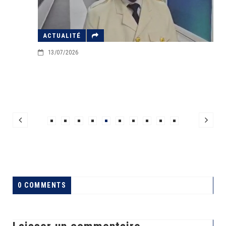
ACTUALITÉ
13/07/2026
0 COMMENTS