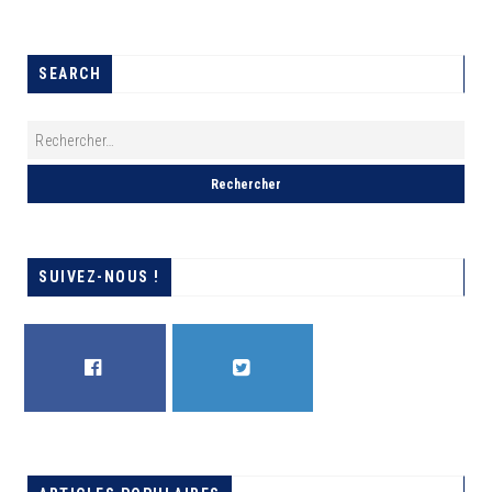
SEARCH
SUIVEZ-NOUS !
FACEBOOK
TWITTER