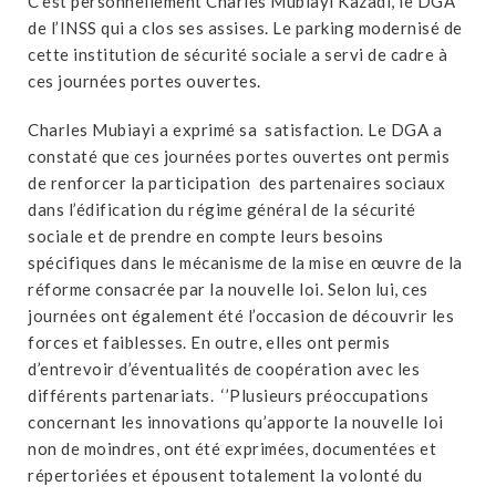
C’est personnellement Charles Mubiayi Kazadi, le DGA
de l’INSS qui a clos ses assises. Le parking modernisé de
cette institution de sécurité sociale a servi de cadre à
ces journées portes ouvertes.
Charles Mubiayi a exprimé sa satisfaction. Le DGA a
constaté que ces journées portes ouvertes ont permis
de renforcer la participation des partenaires sociaux
dans l’édification du régime général de la sécurité
sociale et de prendre en compte leurs besoins
spécifiques dans le mécanisme de la mise en œuvre de la
réforme consacrée par la nouvelle loi. Selon lui, ces
journées ont également été l’occasion de découvrir les
forces et faiblesses. En outre, elles ont permis
d’entrevoir d’éventualités de coopération avec les
différents partenariats. ‘’Plusieurs préoccupations
concernant les innovations qu’apporte la nouvelle loi
non de moindres, ont été exprimées, documentées et
répertoriées et épousent totalement la volonté du