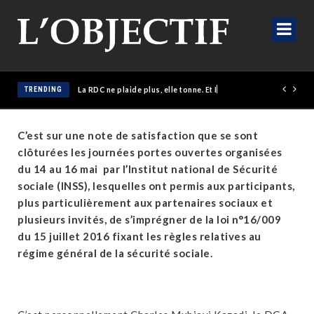
TRENDING
La RDC ne plaide plus, elle tonne. Et Haïti n’est que le début.
C’est sur une note de satisfaction que se sont
clôturées les journées portes ouvertes organisées
du 14 au 16 mai par l’Institut national de Sécurité
sociale (INSS), lesquelles ont permis aux participants,
plus particulièrement aux partenaires sociaux et
plusieurs invités, de s’imprégner de la loi n°16/009
du 15 juillet 2016 fixant les règles relatives au
régime général de la sécurité sociale.