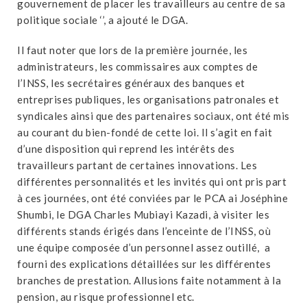
gouvernement de placer les travailleurs au centre de sa
politique sociale ‘’, a ajouté le DGA.
Il faut noter que lors de la première journée, les
administrateurs, les commissaires aux comptes de
l’INSS, les secrétaires généraux des banques et
entreprises publiques, les organisations patronales et
syndicales ainsi que des partenaires sociaux, ont été mis
au courant du bien-fondé de cette loi. Il s’agit en fait
d’une disposition qui reprend les intérêts des
travailleurs partant de certaines innovations. Les
différentes personnalités et les invités qui ont pris part
à ces journées, ont été conviées par le PCA ai Joséphine
Shumbi, le DGA Charles Mubiayi Kazadi, à visiter les
différents stands érigés dans l’enceinte de l’INSS, où
une équipe composée d’un personnel assez outillé, a
fourni des explications détaillées sur les différentes
branches de prestation. Allusions faite notamment à la
pension, au risque professionnel etc.