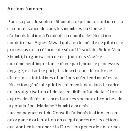
Actions à mener
Pour sa part Joséphine Shumbi a exprimé le soutien et la
reconnaissance de tous les membres du Conseil
d’administration à l’endroit du comité de Direction
conduite par Agnès Mwad qui a eu le mérite de piloter le
processus de la réforme de sécurité sociale. Selon Mme
Shumbi, l’organisation de ces journées s’avère
extrêmement importante d’une part, pour le processus
engagé, et d’autre part, il s’inscrit dans le cadre de
différentes initiatives et actions qu’entend menées la
Direction générale pilotée, bien entendu dans le cadre
de la vulgarisation et de la sensibilisation de la réforme
auprès de différents prestataires sociaux et couches de
la population. Madame Shumbi a promis
l’accompagnement du Conseil d’administration en tant
qu’organe d’orientation en ce qui concerne les actions
que vont entreprendre la Direction générale en termes