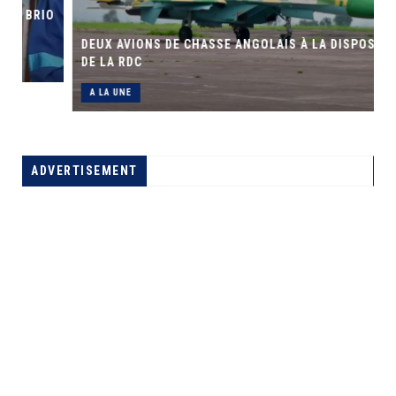
O
DEUX AVIONS DE CHASSE ANGOLAIS À LA DISPOSITION
DE LA RDC
A LA UNE
ADVERTISEMENT