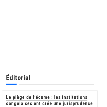
Éditorial
Le piège de l’écume : les institutions
congolaises ont créé une jurisprudence