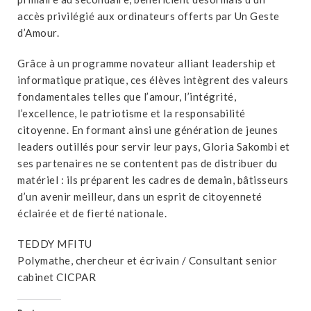
accès privilégié aux ordinateurs offerts par Un Geste
d’Amour.
Grâce à un programme novateur alliant leadership et
informatique pratique, ces élèves intègrent des valeurs
fondamentales telles que l’amour, l’intégrité,
l’excellence, le patriotisme et la responsabilité
citoyenne. En formant ainsi une génération de jeunes
leaders outillés pour servir leur pays, Gloria Sakombi et
ses partenaires ne se contentent pas de distribuer du
matériel : ils préparent les cadres de demain, bâtisseurs
d’un avenir meilleur, dans un esprit de citoyenneté
éclairée et de fierté nationale.
TEDDY MFITU
Polymathe, chercheur et écrivain / Consultant senior
cabinet CICPAR