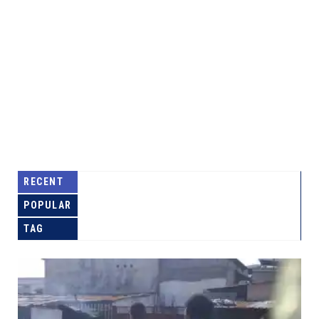
RECENT
POPULAR
TAG