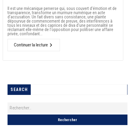
Il est une mécanique perverse qui, sous couvert d’émotion et de
transparence, transforme un murmure numérique en acte
d’accusation. Un fait divers sans consistance, une plainte
dépourvue de commencement de preuve, des interférences à
tous les niveaux et des caprices de diva d'une personnalité se
réclamant elle-même de l'opposition pour politiser une affaire
privée, confondant...
Continuer la lecture
SEARCH