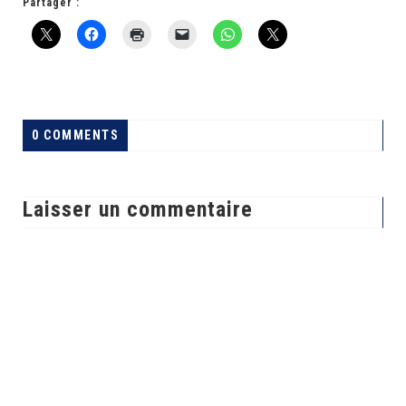
Partager :
0 COMMENTS
Laisser un commentaire