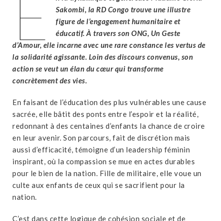
E
Sakombi, la RD Congo trouve une illustre
figure de l’engagement humanitaire et
éducatif. À travers son ONG, Un Geste
d’Amour, elle incarne avec une rare constance les vertus de
la solidarité agissante. Loin des discours convenus, son
action se veut un élan du cœur qui transforme
concrètement des vies.
En faisant de l’éducation des plus vulnérables une cause
sacrée, elle bâtit des ponts entre l’espoir et la réalité,
redonnant à des centaines d’enfants la chance de croire
en leur avenir. Son parcours, fait de discrétion mais
aussi d’efficacité, témoigne d’un leadership féminin
inspirant, où la compassion se mue en actes durables
pour le bien de la nation. Fille de militaire, elle voue un
culte aux enfants de ceux qui se sacrifient pour la
nation.
C’est dans cette logique de cohésion sociale et de