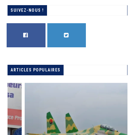
SUIVEZ-NOUS !
FACEBOOK
TWITTER
ARTICLES POPULAIRES