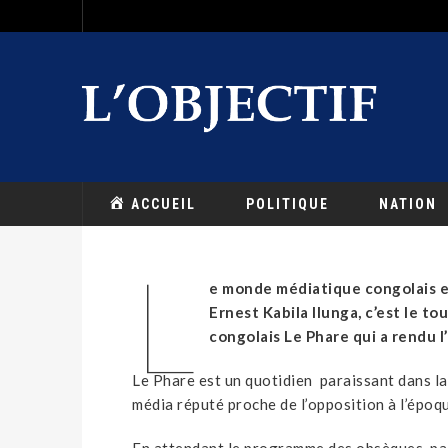
ACCUEIL
POLITIQUE
NATION
L
e monde médiatique congolais e
Ernest Kabila Ilunga, c’est le 
congolais Le Phare qui a rendu 
Le Phare est un quotidien paraissant dans la 
média réputé proche de l’opposition à l’époqu