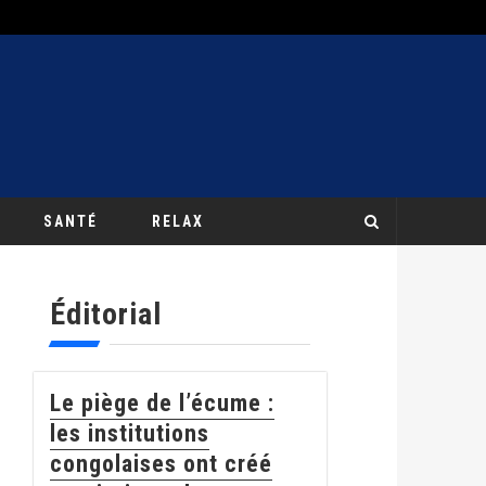
SANTÉ
RELAX
Éditorial
Le piège de l’écume :
les institutions
congolaises ont créé